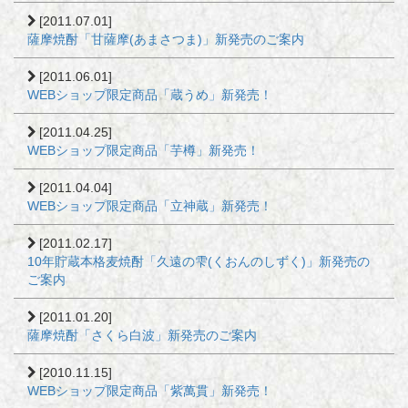
[2011.07.01]
薩摩焼酎「甘薩摩(あまさつま)」新発売のご案内
[2011.06.01]
WEBショップ限定商品「蔵うめ」新発売！
[2011.04.25]
WEBショップ限定商品「芋樽」新発売！
[2011.04.04]
WEBショップ限定商品「立神蔵」新発売！
[2011.02.17]
10年貯蔵本格麦焼酎「久遠の雫(くおんのしずく)」新発売の
ご案内
[2011.01.20]
薩摩焼酎「さくら白波」新発売のご案内
[2010.11.15]
WEBショップ限定商品「紫萬貫」新発売！