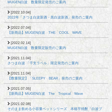
MUGEN白波 数量限定発売のご案内
[2022.10.04]
2022年「さつま白波新酒・黒白波新酒」発売のご案内
[2022.07.04]
【新商品】MUGEN白波 THE COOL WAVE
[2022.02.14]
MUGEN白波 数量限定販売のご案内
[2021.11.04]
さつま白波 「干支ラベル」限定発売のご案内
[2021.11.04]
【数量限定】「SLEEPY BEAR」発売のご案内
[2021.07.05]
【新商品】MUGEN白波 The Tropical Wave
[2021.02.08]
そのまま飲める小容量ペットシリーズ 本格芋焼酎「白波ブ