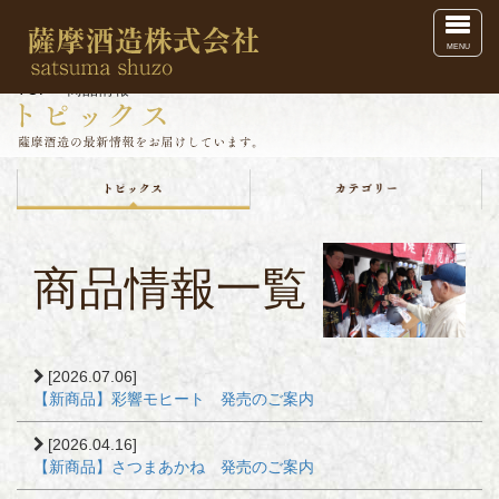
Toggl
MENU
TOP
> 商品情報
商品情報一覧
[2026.07.06]
【新商品】彩響モヒート 発売のご案内
[2026.04.16]
【新商品】さつまあかね 発売のご案内