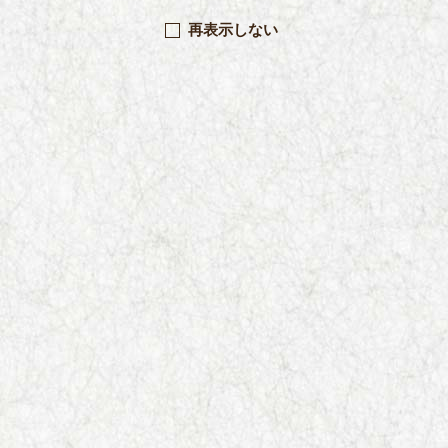
再表示しない