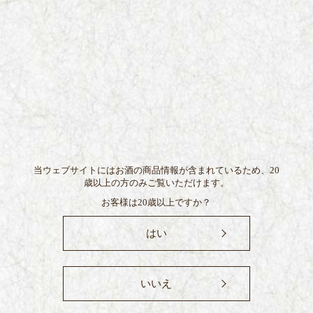
当ウェブサイトにはお酒の商品情報が含まれているため、
20
歳以上の方のみご覧いただけます。
お客様は20歳以上ですか？
はい
いいえ