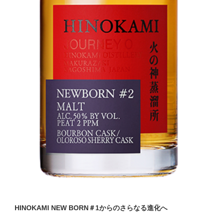
HINOKAMI NEW BORN＃1からのさらなる進化へ