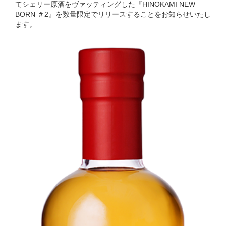
てシェリー原酒をヴァッティングした『HINOKAMI NEW
BORN ＃2』を数量限定でリリースすることをお知らせいたし
ます。