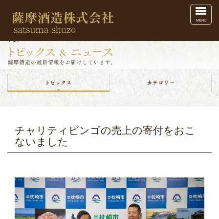
Toggl
MENU
TOP
チャリティビンゴの売上の寄付をおこ
ないました