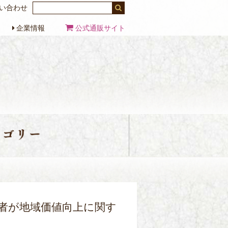
い合わせ
企業情報
公式通販サイト
者が地域価値向上に関す