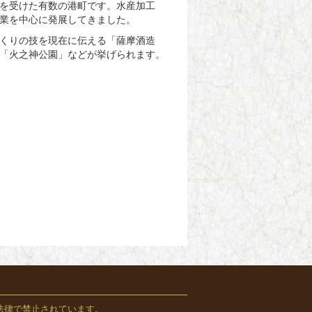
を受けた有数の港町です。
水産加工
業を中心に発展してきました。
くりの技を現在に伝える「薩摩酒造
「火之神公園」などが挙げられます。
法律で禁止されています。