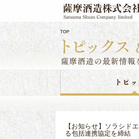
TOP
【お知らせ】ソラシドエ
る包括連携協定を締結