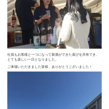
社員もお客様と一つになって新酒ができた喜びを共有でき、
とても楽しい一日となりました。
ご来場いただきました皆様、ありがとうございました！