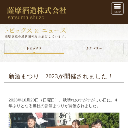
Toggl
MENU
TOP
新酒まつり 2023が開催されました！
2023年10月29日（日曜日）、秋晴れのすがすがしい日に、4
年ぶりとなる当社の新酒まつりが開催されました。