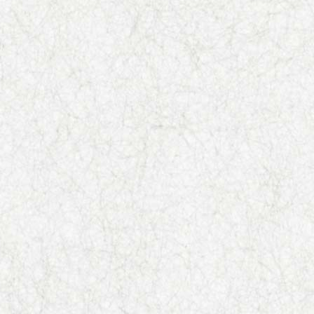
法律で禁止されています。
育に悪影響を与えるおそれ