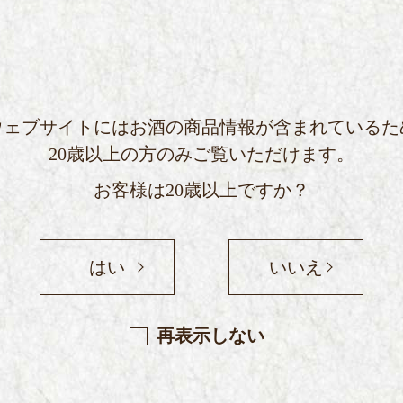
ーポリシー
サイトマップ
ウェブサイトにはお酒の商品情報が含まれているた
20歳以上の方のみご覧いただけます。
お客様は20歳以上ですか？
はい
いいえ
再表示しない